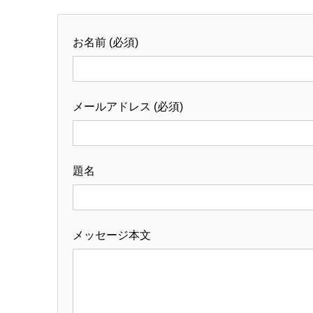
お名前 (必須)
メールアドレス (必須)
題名
メッセージ本文