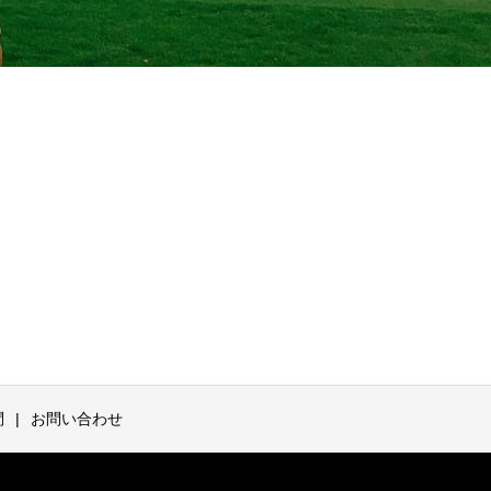
問
お問い合わせ