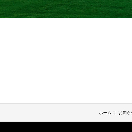
ホーム
お知ら