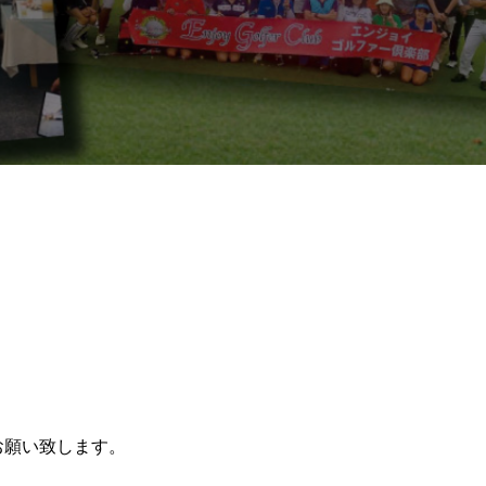
お願い致します。