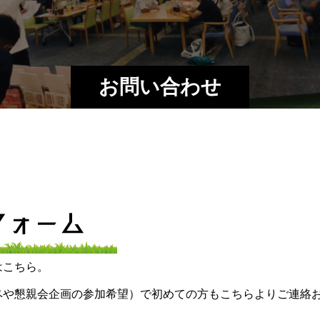
お問い合わせ
はこちら。
ペや懇親会企画の参加希望）で初めての方もこちらよりご連絡