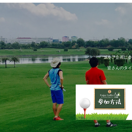
ゴルフ企画に参
皆さんのタイ