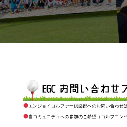
エンジョイゴルファー倶楽部へのお問い合わせ
当コミュニティへの参加のご希望（ゴルフコン