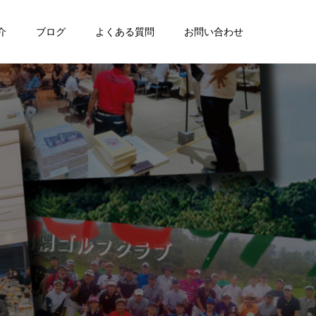
介
ブログ
よくある質問
お問い合わせ