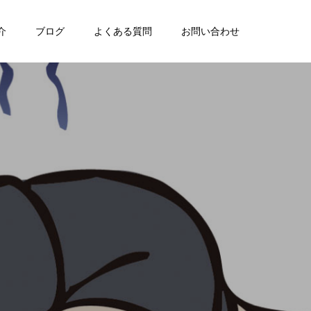
介
ブログ
よくある質問
お問い合わせ