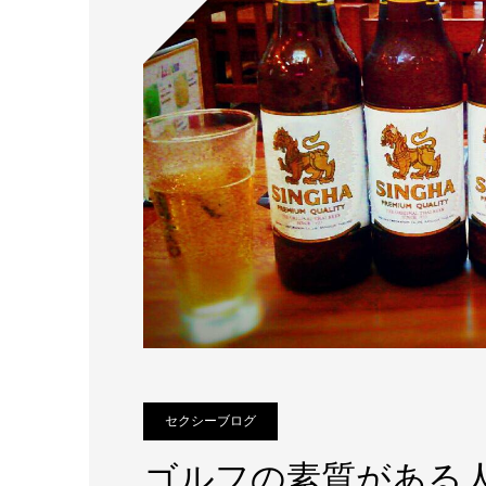
セクシーブログ
ゴルフの素質がある