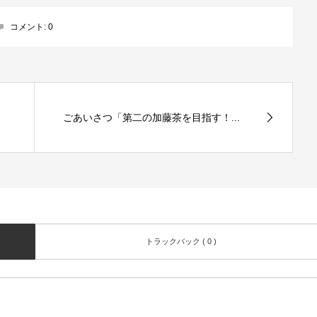
コメント:
0
ごあいさつ「第二の加藤茶を目指す！...
トラックバック ( 0 )