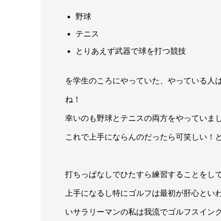
野球
テニス
とりあえず武器で球を打つ競技
を学生のころにやっていた、やっている人
ね！
幸いのも野球とテニスの両方をやっていま
これで上手にならんのだったら可笑しい！
打ちっぱなしでひたすら練習することをし
上手になるし特にゴルフは最初が肝心とい
いサラリーマンの私は我流でゴルフスイン