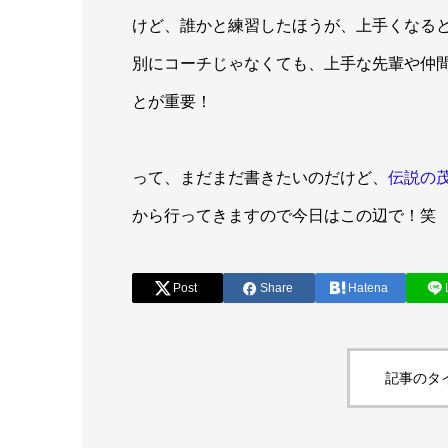
けど、誰かと練習したほうが、上手くなる
別にコーチじゃなくても、上手な先輩や仲
とが重要！
って、まだまだ書きたいのだけど、
伝説の
から行ってきますので今日はこの辺で！笑
Post
Share
Hatena
記事のタ