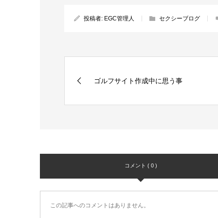
投稿者:
EGC管理人
セクシーブログ
ゴルフサイト作成中に思う事
コメント ( 0 )
この記事へのコメントはありません。