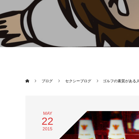
ブログ
セクシーブログ
ゴルフの素質がある
MAY
22
2015