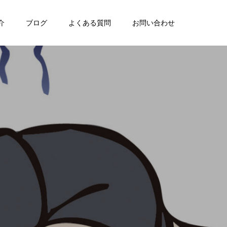
介
ブログ
よくある質問
お問い合わせ