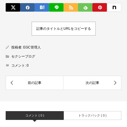
記事のタイトルとURLをコピーする
投稿者:
EGC管理人
セクシーブログ
コメント:
0
コメント ( 0 )
トラックバック ( 0 )