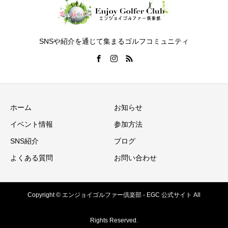
SNSや紹介を通じて集まるゴルフコミュニティ
ホーム
お知らせ
イベント情報
参加方法
SNS紹介
ブログ
よくある質問
お問い合わせ
Copyright © エンジョイゴルファー倶楽部 - EGC 公式サイト All
Rights Reserved.