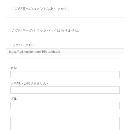
この記事へのコメントはありません。
この記事へのトラックバックはありません。
トラックバック URL
名前
E-MAIL - 公開されません -
URL