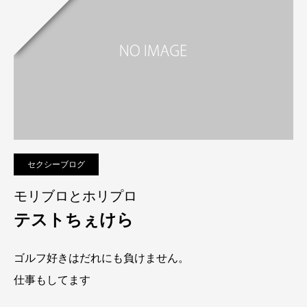
セクシーブログ
モリブロとホリプロ
テストちぇけら
ゴルフ好きはだれにも負けません。
仕事もしてます