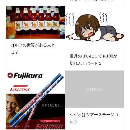
ゴルフの素質がある人と
は？
道具のせいにしても100が
切れん！パート１
シゲオはツアーステージゴ
ルフ