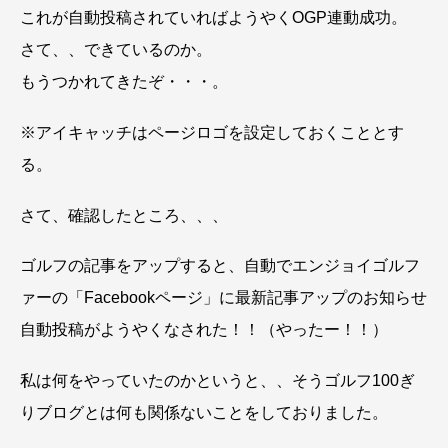
これが自動投稿されていればようやくOGP連動成功。
さて、、できているのか。
もうつかれてきたぞ・・・。
※アイキャッチはページロゴを設定しておくこととす
る。
さて、確認したところ、、、
ゴルフの記事をアップすると、自動でエンジョイゴルフ
ァーの「Facebookページ」に最新記事アップのお知らせ
自動投稿がようやくなされた！！（やったー！！）
私は何をやっていたのかというと、、そうゴルフ100ぎ
りブログとは何も関係ないことをしておりました。