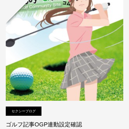
セクシーブログ
ゴルフ記事OGP連動設定確認