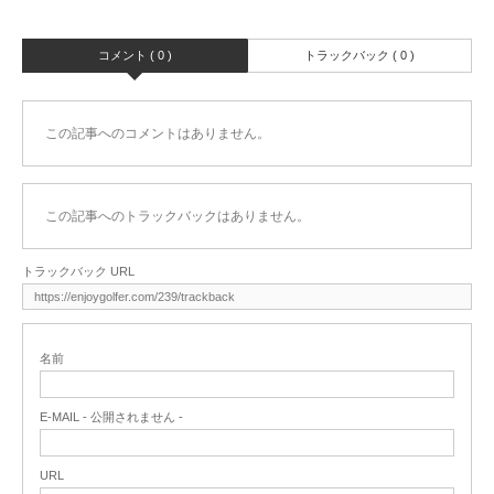
コメント ( 0 )
トラックバック ( 0 )
この記事へのコメントはありません。
この記事へのトラックバックはありません。
トラックバック URL
名前
E-MAIL - 公開されません -
URL