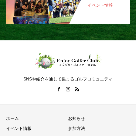
イベント情報
SNSや紹介を通じて集まるゴルフコミュニティ
ホーム
お知らせ
イベント情報
参加方法