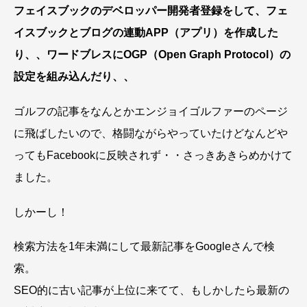
フェイスブックのデベロッパー開発者登録をして、フェ
イスブックとブログの連動APP（アプリ）を作成した
り、、ワードブレスにOGP（Open Graph Protocol）の
設定を組み込んだり、、
ゴルフの記事をなんとかエンジョイゴルファーのページ
に飛ばしたいので、格闘ながらやっていたけどなんどや
ってもFacebookに反映されず・・さっきあきらめかけて
ました。
しかーし！
検索方法を1年未満にして最新記事をGoogleさんで検
索。
SEO的に古い記事が上位に来てて、もしかしたら最新の