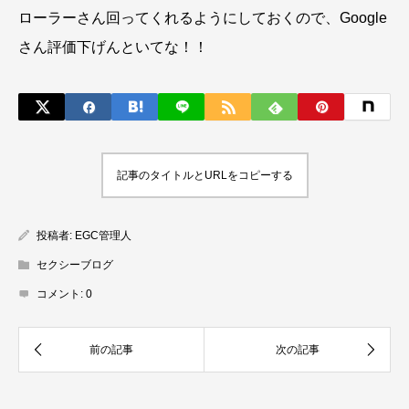
ローラーさん回ってくれるようにしておくので、Google
さん評価下げんといてな！！
記事のタイトルとURLをコピーする
投稿者:
EGC管理人
セクシーブログ
コメント:
0